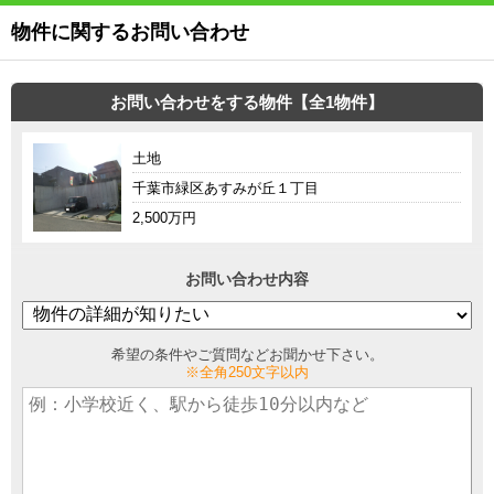
物件に関するお問い合わせ
お問い合わせをする物件【全1物件】
土地
千葉市緑区あすみが丘１丁目
2,500万円
お問い合わせ内容
希望の条件やご質問などお聞かせ下さい。
※全角250文字以内