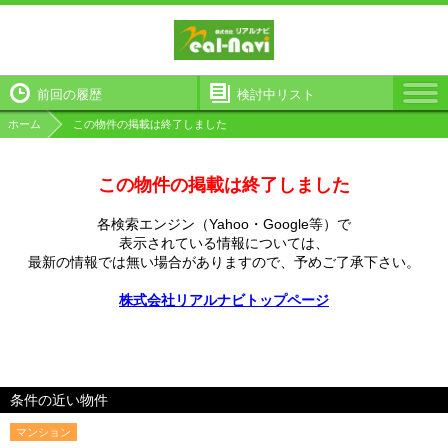
前回の履歴
検討中リスト
ホーム
この物件の掲載は終了しました
この物件の掲載は終了しました
各検索エンジン（Yahoo・Google等）で
表示されている情報については、
最新の情報では無い場合がありますので、
予めご了承下さい。
株式会社リアルナビトップページ
条件の近い物件
マンション