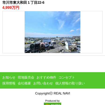
市川市東大和田１丁目22-6
4,999万円
お知らせ
現地販売会
おすすめ物件
コンセプト
採用情報
会社概要
お問い合わせ
個人情報の取り扱い
Copyrightⓒ REAL NAVI
Produced by