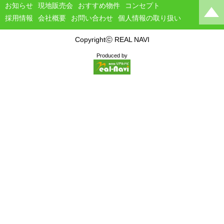
お知らせ
現地販売会
おすすめ物件
コンセプト
採用情報
会社概要
お問い合わせ
個人情報の取り扱い
Copyrightⓒ REAL NAVI
Produced by