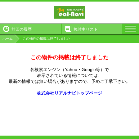
前回の履歴
検討中リスト
ホーム
この物件の掲載は終了しました
この物件の掲載は終了しました
各検索エンジン（Yahoo・Google等）で
表示されている情報については、
最新の情報では無い場合がありますので、
予めご了承下さい。
株式会社リアルナビトップページ