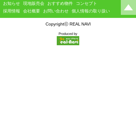
お知らせ
現地販売会
おすすめ物件
コンセプト
採用情報
会社概要
お問い合わせ
個人情報の取り扱い
Copyrightⓒ REAL NAVI
Produced by