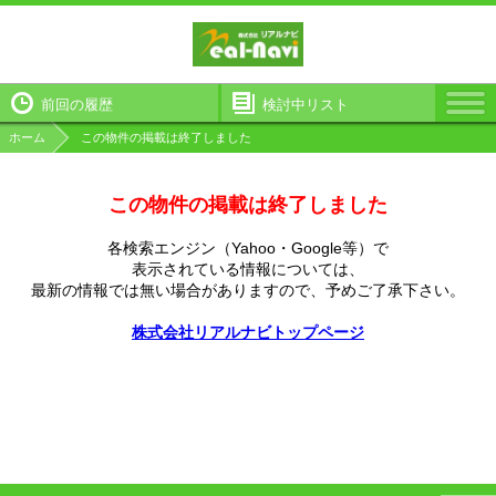
前回の履歴
検討中リスト
ホーム
この物件の掲載は終了しました
この物件の掲載は終了しました
各検索エンジン（Yahoo・Google等）で
表示されている情報については、
最新の情報では無い場合がありますので、
予めご了承下さい。
株式会社リアルナビトップページ